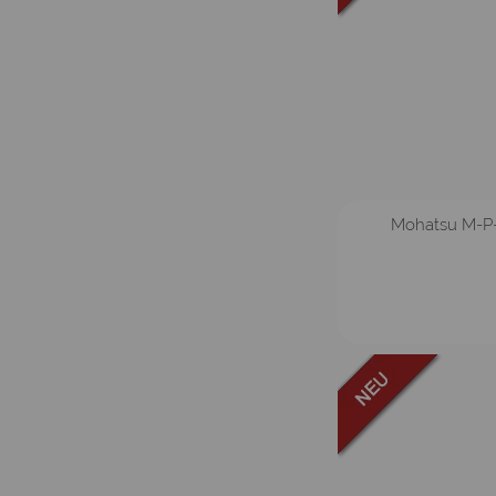
Mohatsu M-P-