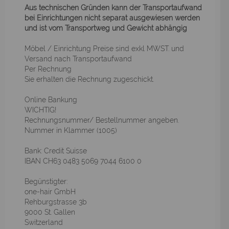
Aus technischen Gründen kann der Transportaufwand
bei Einrichtungen nicht separat ausgewiesen werden
und ist vom Transportweg und Gewicht abhängig
Möbel / Einrichtung Preise sind exkl MWST. und
Versand nach Transportaufwand
Per Rechnung
Sie erhalten die Rechnung zugeschickt.
Online Bankung
WICHTIG!
Rechnungsnummer/ Bestellnummer angeben.
Nummer in Klammer (1005)
Bank: Credit Suisse
IBAN CH63 0483 5069 7044 6100 0
Begünstigter:
one-hair GmbH
Rehburgstrasse 3b
9000 St. Gallen
Switzerland