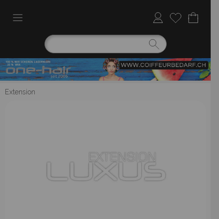
Extension