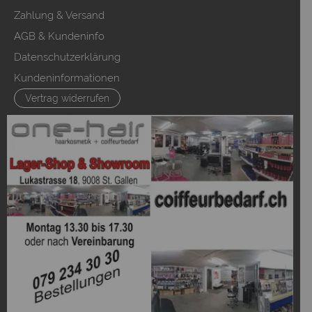
Zahlung & Versand
AGB & Kundeninfo
Datenschutzerklärung
Kundeninformationen
Vertrag widerrufen