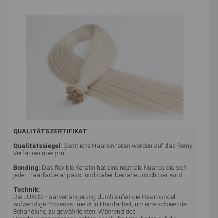
QUALITÄTSZERTIFIKAT
Qualitätssiegel:
Sämtliche Haareinheiten werden auf das Remy
Verfahren überprüft.
Bonding:
Das flexible Keratin hat eine neutrale Nuance die sich
jeder Haarfarbe anpasst und daher beinahe unsichtbar wird.
Technik:
Die LUXUS Haarverlängerung durchlaufen die Haarbündel
aufwendige Prozesse, meist in Handarbeit, um eine schonende
Behandlung zu gewährleisten. Während des