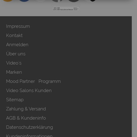
Impressum
Kontakt
Anmelden
Über uns
Video`s
Marken
Mood Partner Programm
Video Salons Kunden
Sitemap
Zahlung & Versand
AGB & Kundeninfo
Datenschutzerklärung
Kundeninformationen