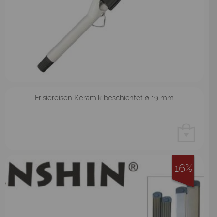
Frisiereisen Keramik beschichtet ø 19 mm
16%