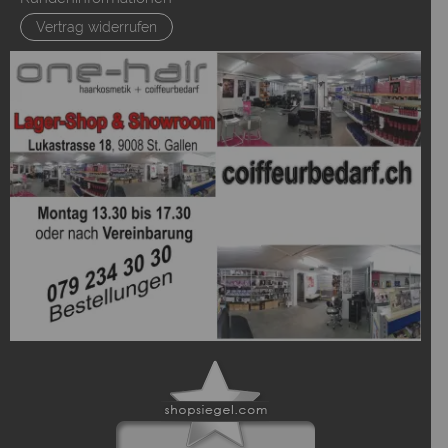
Vertrag widerrufen