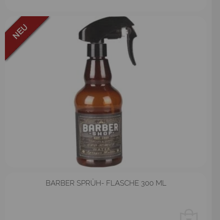
BARBER SPRÜH- FLASCHE 300 ML