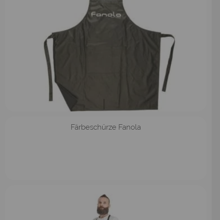
Färbeschürze Fanola