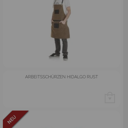
ARBEITSSCHÜRZEN HIDALGO RUST