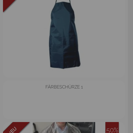
FÄRBESCHÜRZE 1
50%