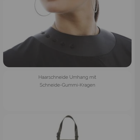
Haarschneide Umhang mit
Schneide-Gummi-Kragen