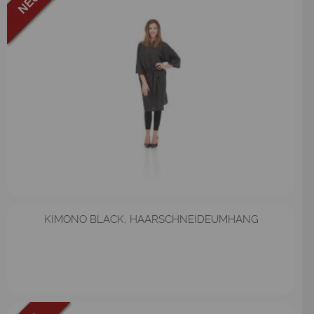
KIMONO BLACK, HAARSCHNEIDEUMHANG