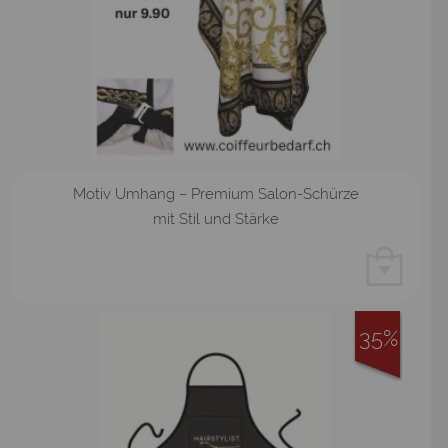
Motiv Umhang – Premium Salon-Schürze
mit Stil und Stärke
35%