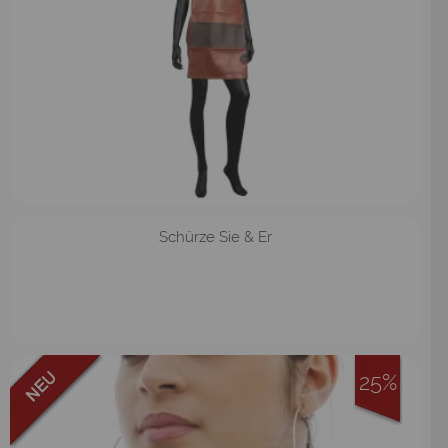
Schürze Sie & Er
25%