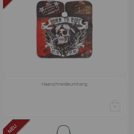
Haarschneideumhang