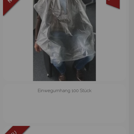
Einwegumhang 100 Stück