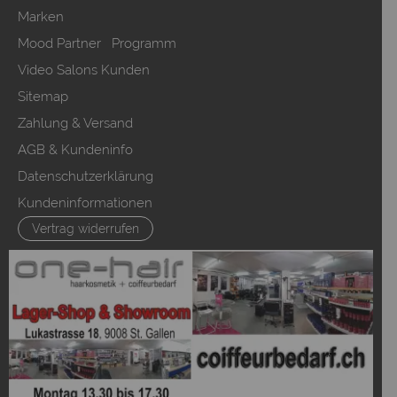
Marken
Mood Partner Programm
Video Salons Kunden
Sitemap
Zahlung & Versand
AGB & Kundeninfo
Datenschutzerklärung
Kundeninformationen
Vertrag widerrufen