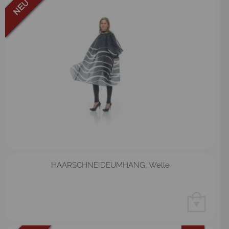
HAARSCHNEIDEUMHANG, Welle