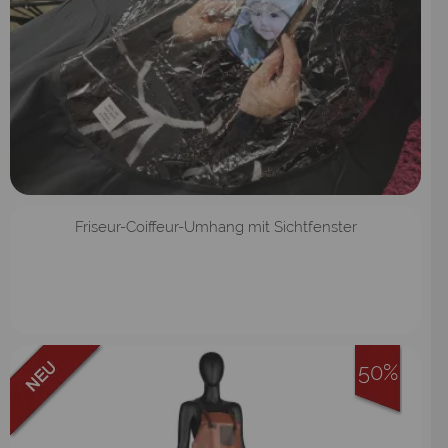
Friseur-Coiffeur-Umhang mit Sichtfenster
50%