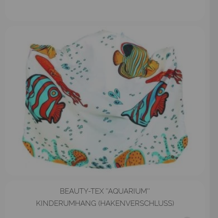
BEAUTY-TEX ''AQUARIUM''
KINDERUMHANG (HAKENVERSCHLUSS)