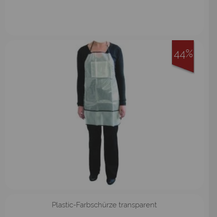
44%
Plastic-Farbschürze transparent