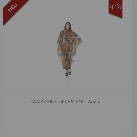
44%
HAARSCHNEIDEUMHANG, Animal