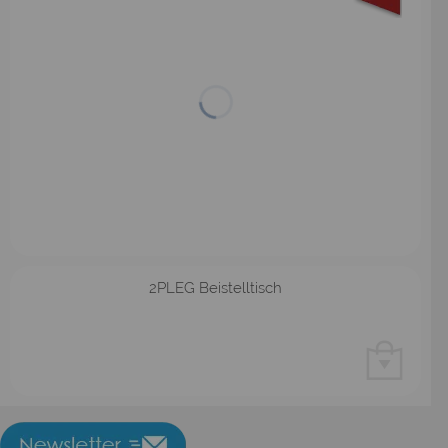
2PLEG Beistelltisch