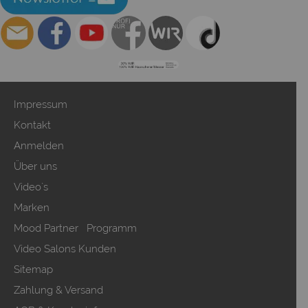
Impressum
Kontakt
Anmelden
Über uns
Video`s
Marken
Mood Partner Programm
Video Salons Kunden
Sitemap
Zahlung & Versand