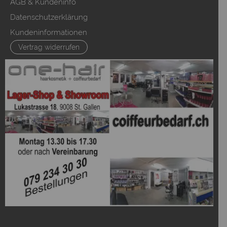
AGB & Kundeninfo
Datenschutzerklärung
Kundeninformationen
Vertrag widerrufen