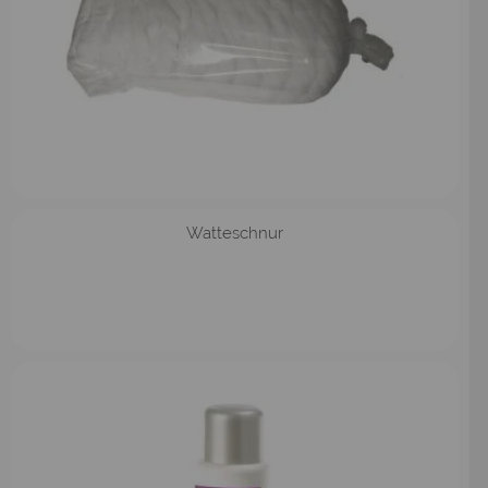
Watteschnur