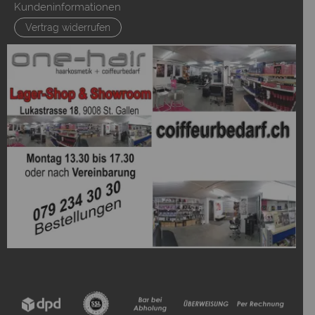
Kundeninformationen
Vertrag widerrufen