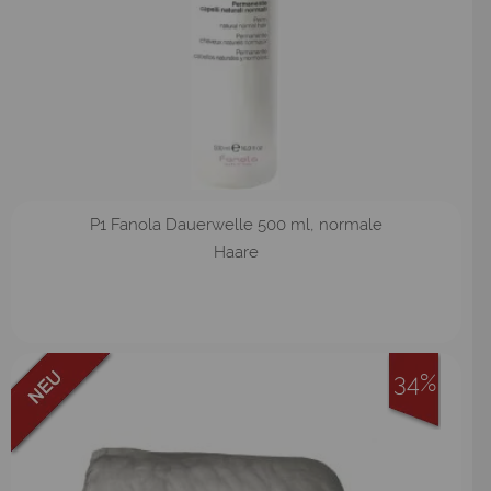
P1 Fanola Dauerwelle 500 ml, normale
Haare
34%