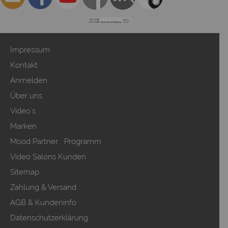
Impressum
Kontakt
Anmelden
Über uns
Video`s
Marken
Mood Partner Programm
Video Salons Kunden
Sitemap
Zahlung & Versand
AGB & Kundeninfo
Datenschutzerklärung