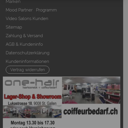
Marken
Mood Partner Programm
Video Salons Kunden
Sitemap
Zahlung & Versand
AGB & Kundeninfo
Datenschutzerklärung
Kundeninformationen
Vertrag widerrufen