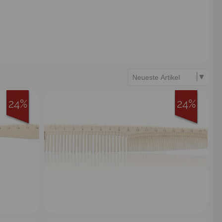
24%
24%