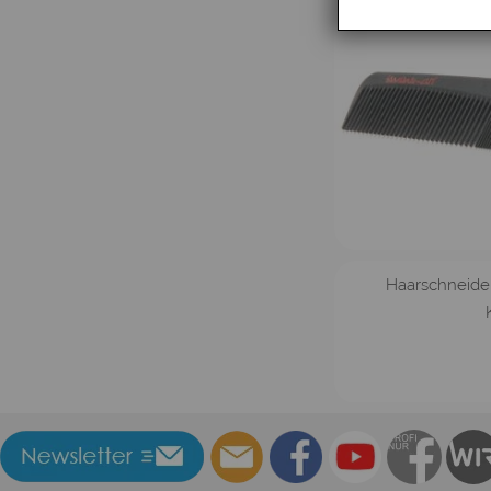
Haarschneide