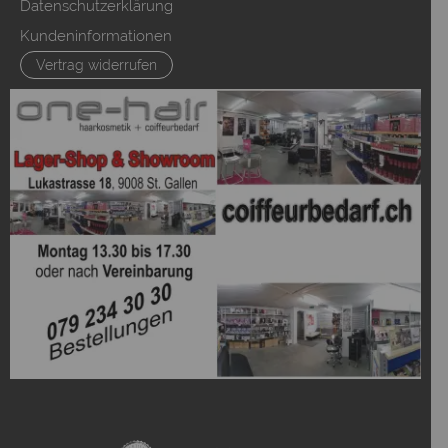
Datenschutzerklärung
Kundeninformationen
Vertrag widerrufen