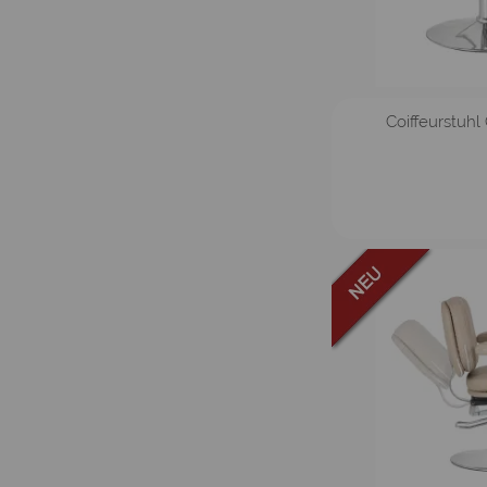
Coiffeurstuhl