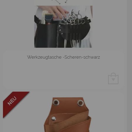
Werkzeugtasche -Scheren-schwarz