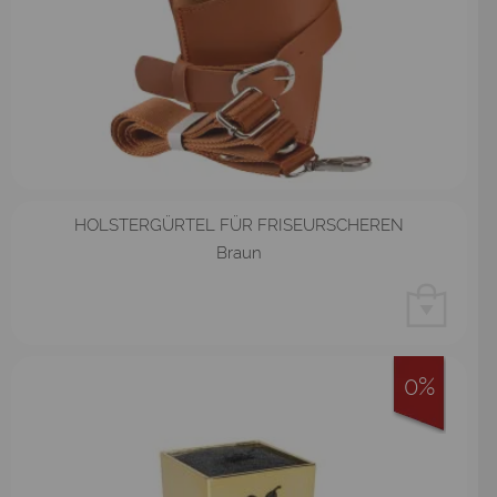
HOLSTERGÜRTEL FÜR FRISEURSCHEREN
Braun
0%