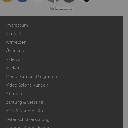
Impressum
Kontakt
Anmelden
Über uns
Video`s
Marken
Mood Partner Programm
Video Salons Kunden
Sitemap
Zahlung & Versand
AGB & Kundeninfo
Datenschutzerklärung