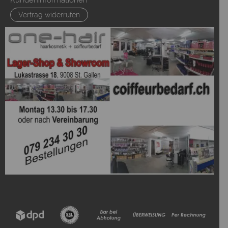
Kundeninformationen
Vertrag widerrufen