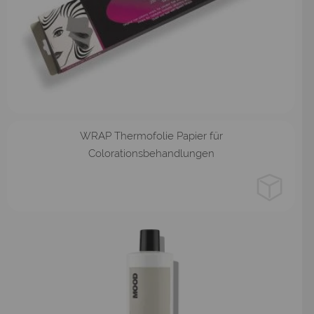
25cm
WRAP Thermofolie Papier für
Colorationsbehandlungen