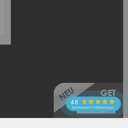
->
Datenschutzerklärung