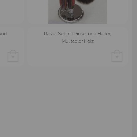
 und
Rasier Set mit Pinsel und Halter,
Mulitcolor Holz