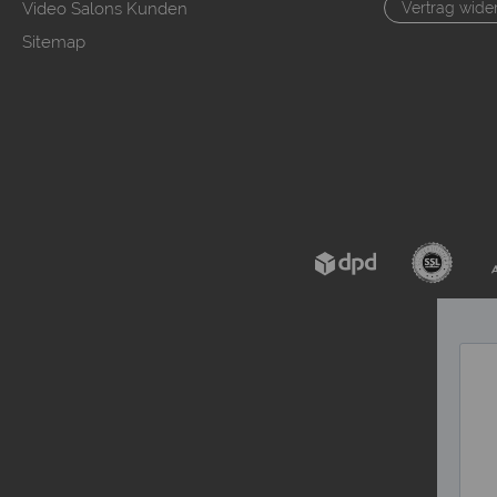
Video Salons Kunden
Vertrag wide
Sitemap