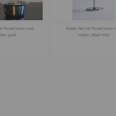
it Pinsel braun und
Rasier Set mit Pinsel braun
lter, gold
Halter, silber Holz