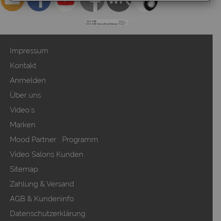
Impressum
Kontakt
Anmelden
Über uns
Video`s
Marken
Mood Partner Programm
Video Salons Kunden
Sitemap
Zahlung & Versand
AGB & Kundeninfo
Datenschutzerklärung