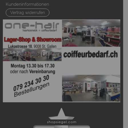
Kundeninformationen
Vertrag widerrufen