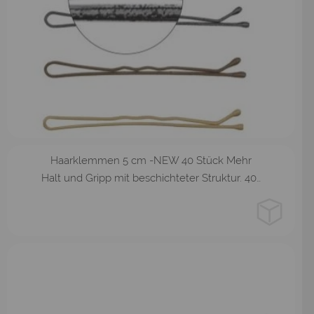
schwarz
blond
braun
Haarklemmen 5 cm -NEW 40 Stück Mehr
Halt und Gripp mit beschichteter Struktur. 40…