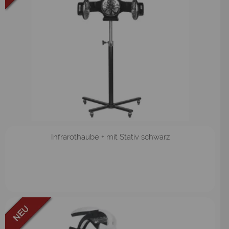
Infrarothaube + mit Stativ schwarz