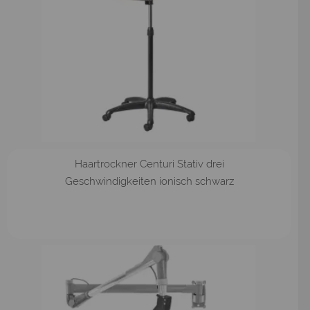
Haartrockner Centuri Stativ drei
Geschwindigkeiten ionisch schwarz