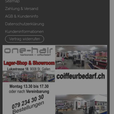
Sitemap
Zahlung & Versand
AGB & Kundeninfo
Datenschutzerklärung
Kundeninformationen
Vertrag widerrufen