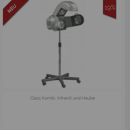
19%
Class Kombi, Infrarot und Haube