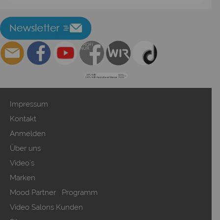
Impressum
Kontakt
Anmelden
Über uns
Video`s
Marken
Mood Partner Programm
Video Salons Kunden