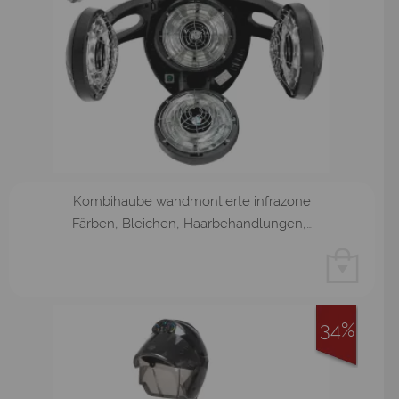
Kombihaube wandmontierte infrazone
Färben, Bleichen, Haarbehandlungen,…
34%