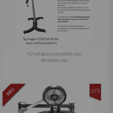
FUTUR BESCHLEUNIGER UND
BEHANDLUNG
22%