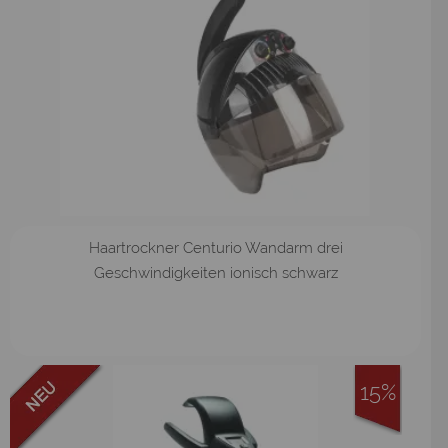
Haartrockner Centurio Wandarm drei
Geschwindigkeiten ionisch schwarz
15%