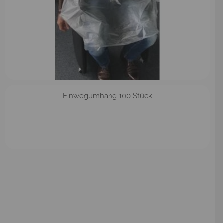
Einwegumhang 100 Stück