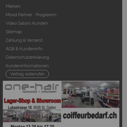
Marken
Mood Partner Programm
Video Salons Kunden
Sitemap
Zahlung & Versand
AGB & Kundeninfo
Datenschutzerklärung
Kundeninformationen
Vertrag widerrufen