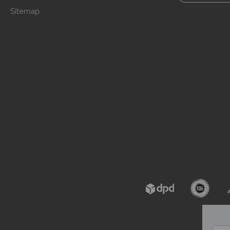
Sitemap