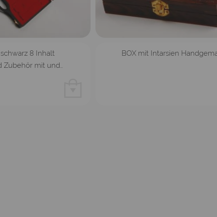
schwarz 8 Inhalt
BOX mit Intarsien Handgem
 Zubehör mit und…