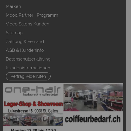
Marken
Mood Partner Programm
Video Salons Kunden
Sitemap
Zahlung & Versand
AGB & Kundeninfo
Datenschutzerklärung
Kundeninformationen
Vertrag widerrufen