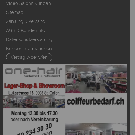
Video Salons Kunden
Sitemap
Zahlung & Versand
AGB & Kundeninfo
Datenschutzerklärung
Kundeninformationen
Vertrag widerrufen