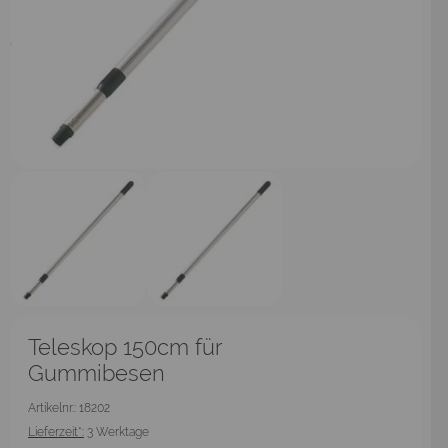
Teleskop 150cm für
Gummibesen
Artikelnr.: 18202
Lieferzeit*:
3 Werktage