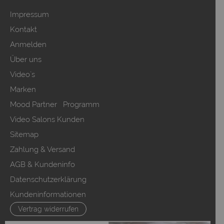
Impressum
Kontakt
Anmelden
Über uns
Video`s
Marken
Mood Partner Programm
Video Salons Kunden
Sitemap
Zahlung & Versand
AGB & Kundeninfo
Datenschutzerklärung
Kundeninformationen
Vertrag widerrufen