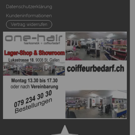
Datenschutzerklärung
Kundeninformationen
Vertrag widerrufen