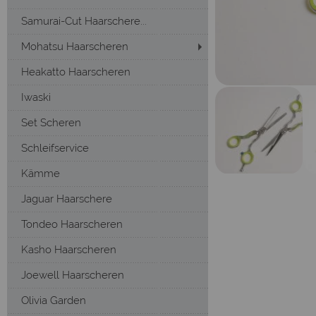
Samurai-Cut Haarschere...
Mohatsu Haarscheren
Heakatto Haarscheren
Iwaski
Set Scheren
Schleifservice
Kämme
Jaguar Haarschere
Tondeo Haarscheren
Kasho Haarscheren
Joewell Haarscheren
Olivia Garden