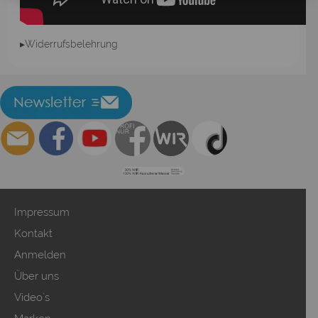
▸Widerrufsbelehrung
Impressum
Kontakt
Anmelden
Über uns
Video`s