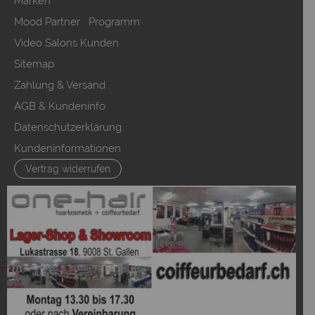
Marken
Mood Partner Programm
Video Salons Kunden
Sitemap
Zahlung & Versand
AGB & Kundeninfo
Datenschutzerklärung
Kundeninformationen
Vertrag widerrufen