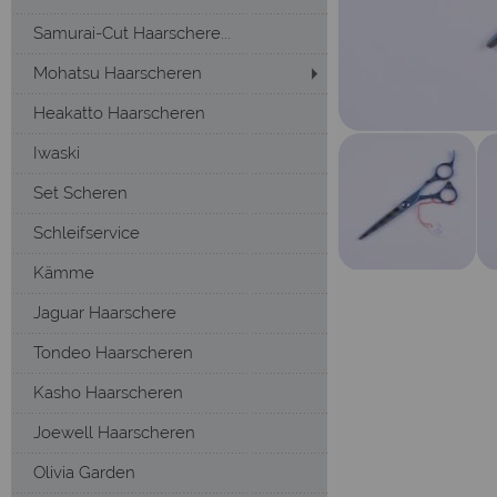
Samurai-Cut Haarschere...
Mohatsu Haarscheren
Heakatto Haarscheren
Iwaski
Set Scheren
Schleifservice
Kämme
Jaguar Haarschere
Tondeo Haarscheren
Kasho Haarscheren
Joewell Haarscheren
Olivia Garden