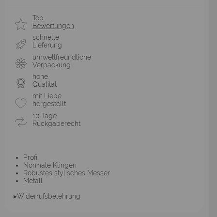
Top
Bewertungen
schnelle
Lieferung
umweltfreundliche
Verpackung
hohe
Qualität
mit Liebe
hergestellt
10 Tage
Rückgaberecht
Profi
Normale Klingen
Robustes stylisches Messer
Metall
▸Widerrufsbelehrung