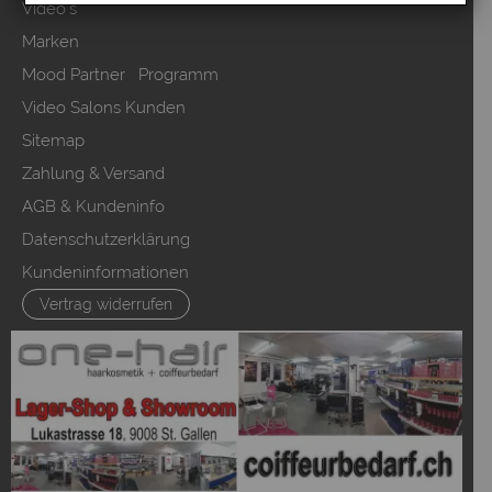
Video`s
Marken
Mood Partner Programm
Video Salons Kunden
Sitemap
Zahlung & Versand
AGB & Kundeninfo
Datenschutzerklärung
Kundeninformationen
Vertrag widerrufen