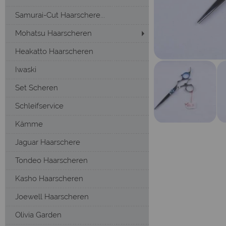
Samurai-Cut Haarschere...
Mohatsu Haarscheren
Heakatto Haarscheren
Iwaski
Set Scheren
Schleifservice
Kämme
Jaguar Haarschere
Tondeo Haarscheren
Kasho Haarscheren
Joewell Haarscheren
Olivia Garden