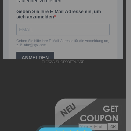
FLOW® SHOPSOFTWARE