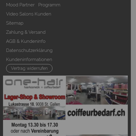
Mood Partner Programm
Video Salons Kunden
Sitemap
Zahlung & Versand
AGB & Kundeninfo
Datenschutzerklärung
Kundeninformationen
Vertrag widerrufen