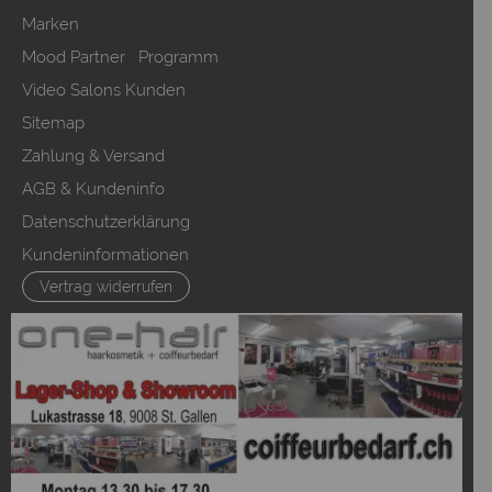
Marken
Mood Partner Programm
Video Salons Kunden
Sitemap
Zahlung & Versand
AGB & Kundeninfo
Datenschutzerklärung
Kundeninformationen
Vertrag widerrufen