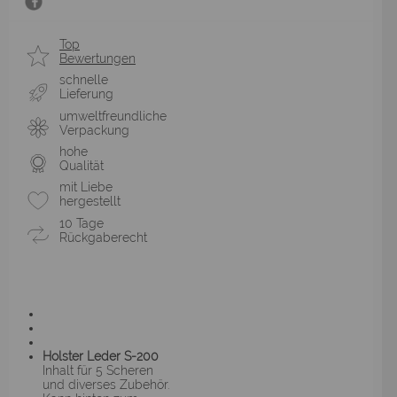
Top
Bewertungen
schnelle
Lieferung
umweltfreundliche
Verpackung
hohe
Qualität
mit Liebe
hergestellt
10 Tage
Rückgaberecht
Holster Leder S-200
Inhalt für 5 Scheren
und diverses Zubehör.