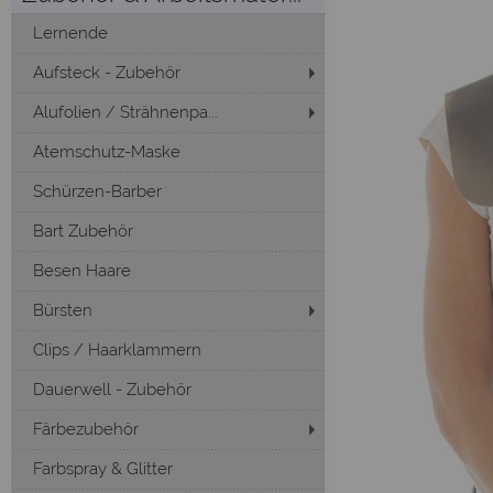
Lernende
Aufsteck - Zubehör
Alufolien / Strähnenpa...
Atemschutz-Maske
Schürzen-Barber
Bart Zubehör
Besen Haare
Bürsten
Clips / Haarklammern
Dauerwell - Zubehör
Färbezubehör
Farbspray & Glitter