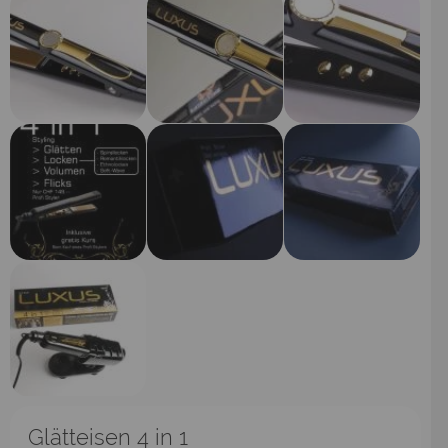
Glätteisen 4 in 1