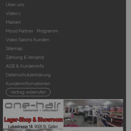
Über uns
Video`s
Marken
Mood Partner Programm
Video Salons Kunden
Sitemap
Zahlung & Versand
AGB & Kundeninfo
Datenschutzerklärung
Kundeninformationen
Vertrag widerrufen