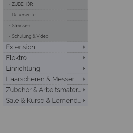
ZUBEHÖR
Dauerwelle
Strecken
Schulung & Video
Extension
Elektro
Einrichtung
Haarscheren & Messer
Zubehör & Arbeitsmater...
Sale & Kurse & Lernend...