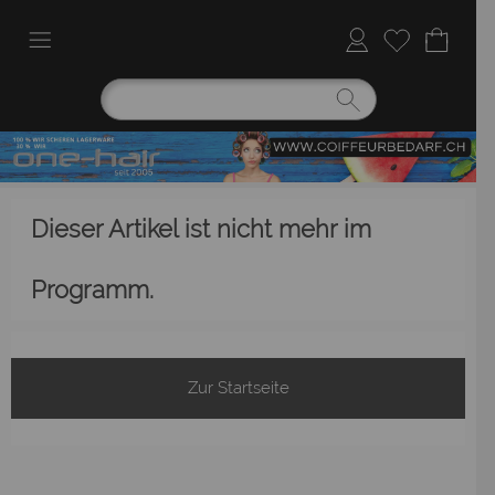
Dieser Artikel ist nicht mehr im
Programm.
Zur Startseite