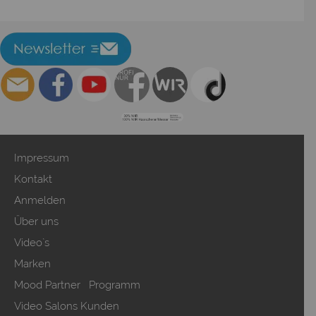
Impressum
Kontakt
Anmelden
Über uns
Video`s
Marken
Mood Partner Programm
Video Salons Kunden