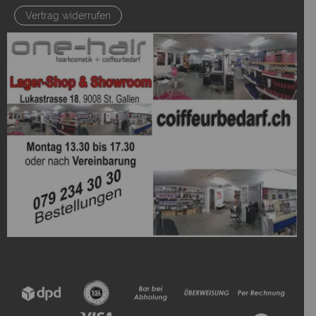
Vertrag widerrufen