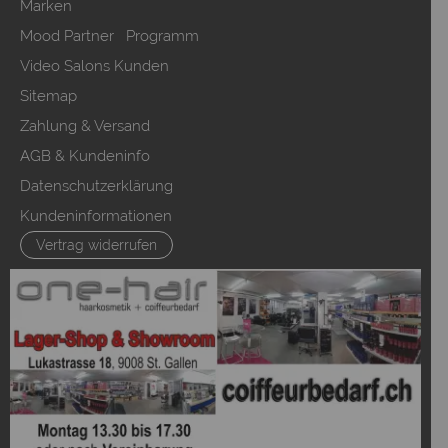
Marken
Mood Partner Programm
Video Salons Kunden
Sitemap
Zahlung & Versand
AGB & Kundeninfo
Datenschutzerklärung
Kundeninformationen
Vertrag widerrufen