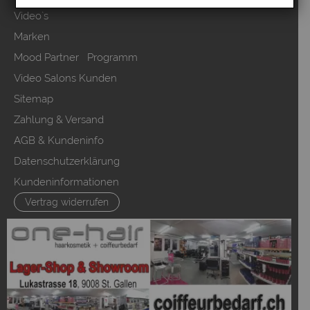
Video`s
Marken
Mood Partner Programm
Video Salons Kunden
Sitemap
Zahlung & Versand
AGB & Kundeninfo
Datenschutzerklärung
Kundeninformationen
Vertrag widerrufen