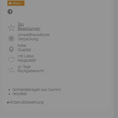
Top
Bewertungen
umweltfreundliche
Verpackung
hohe
Qualität
mit Liebe
hergestellt
10 Tage
Rückgaberecht
Schneidekragen aus Gummi
reissfest
▸Widerrufsbelehrung