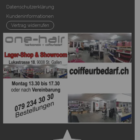
Datenschutzerklärung
Kundeninformationen
Vertrag widerrufen