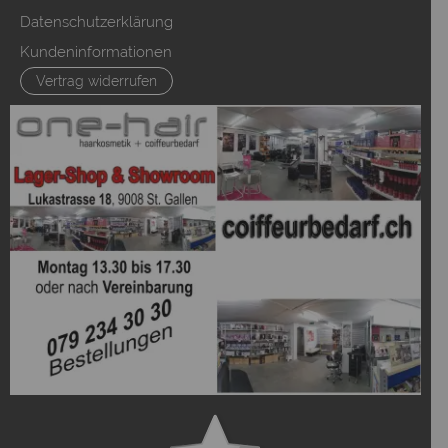
Datenschutzerklärung
Kundeninformationen
Vertrag widerrufen