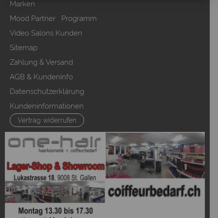
Marken
Mood Partner Programm
Video Salons Kunden
Sitemap
Zahlung & Versand
AGB & Kundeninfo
Datenschutzerklärung
Kundeninformationen
Vertrag widerrufen