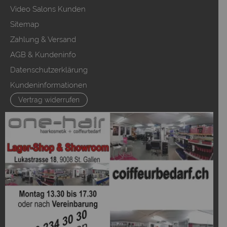
Video Salons Kunden
Sitemap
Zahlung & Versand
AGB & Kundeninfo
Datenschutzerklärung
Kundeninformationen
Vertrag widerrufen