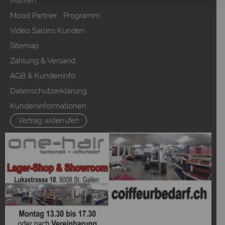
Marken
Mood Partner Programm
Video Salons Kunden
Sitemap
Zahlung & Versand
AGB & Kundeninfo
Datenschutzerklärung
Kundeninformationen
Vertrag widerrufen