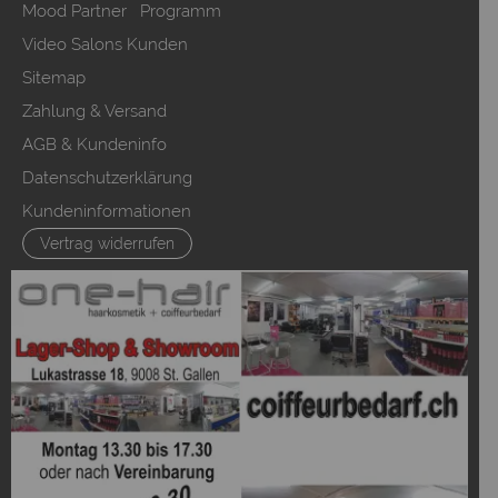
Mood Partner Programm
Video Salons Kunden
Sitemap
Zahlung & Versand
AGB & Kundeninfo
Datenschutzerklärung
Kundeninformationen
Vertrag widerrufen