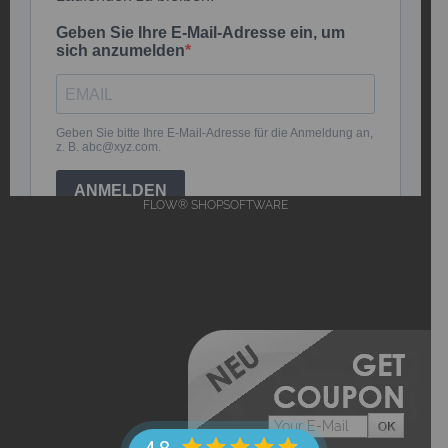
FLOW® SHOPSOFTWARE