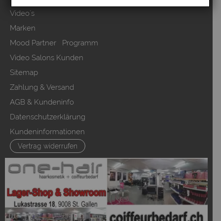
Video`s
Marken
Mood Partner Programm
Video Salons Kunden
Sitemap
Zahlung & Versand
AGB & Kundeninfo
Datenschutzerklärung
Kundeninformationen
Vertrag widerrufen