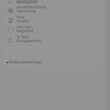
Bewertungen
umweltfreundliche
Verpackung
hohe
Qualität
mit Liebe
hergestellt
10 Tage
Rückgaberecht
▸Widerrufsbelehrung