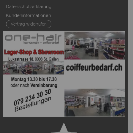
Datenschutzerklärung
Kundeninformationen
Vertrag widerrufen