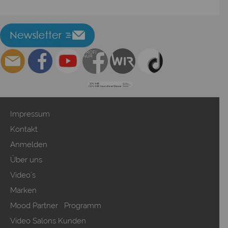
Impressum
Kontakt
Anmelden
Über uns
Video`s
Marken
Mood Partner Programm
Video Salons Kunden