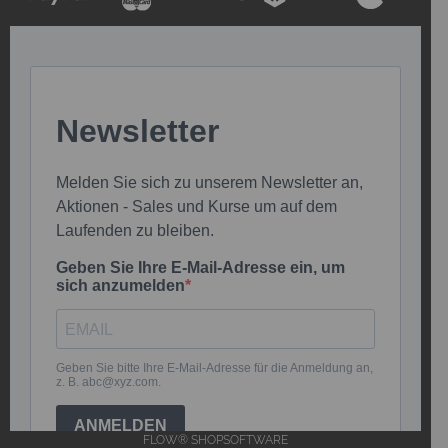
FLOW® SHOPSOFTWARE