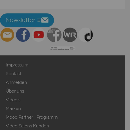
Impressum
Kontakt
Anmelden
Über uns
Video`s
Marken
Mood Partner Programm
Video Salons Kunden