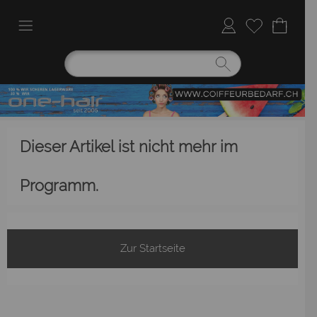
Dieser Artikel ist nicht mehr im
Programm.
Zur Startseite