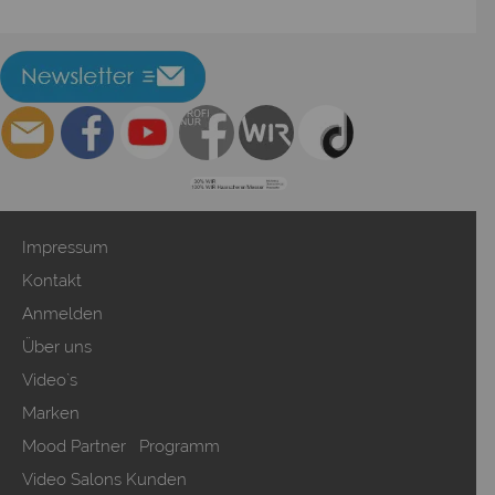
Impressum
Kontakt
Anmelden
Über uns
Video`s
Marken
Mood Partner Programm
Video Salons Kunden