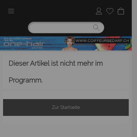
Dieser Artikel ist nicht mehr im
Programm.
Zur Startseite