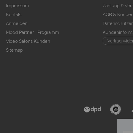
Impressum
Zahlung & Ver
Kontakt
AGB & Kunden
Anmelden
Datenschutzer
Mood Partner Programm
Kundeninform
Video Salons Kunden
Vertrag wide
Sitemap