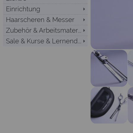
Einrichtung
Haarscheren & Messer
Zubehör & Arbeitsmater...
Sale & Kurse & Lernend...